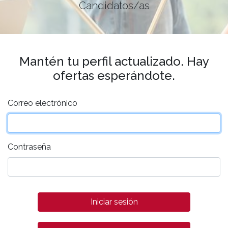
Candidatos/as
Mantén tu perfil actualizado. Hay
ofertas esperándote.
Correo electrónico
Contraseña