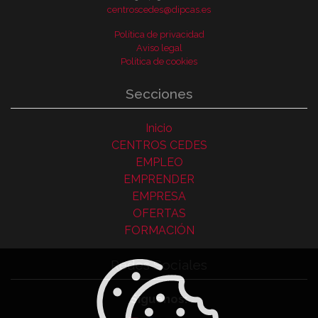
centroscedes@dipcas.es
Política de privacidad
Aviso legal
Política de cookies
Secciones
Inicio
CENTROS CEDES
EMPLEO
EMPRENDER
EMPRESA
OFERTAS
FORMACIÓN
Redes Sociales
Síguenos: