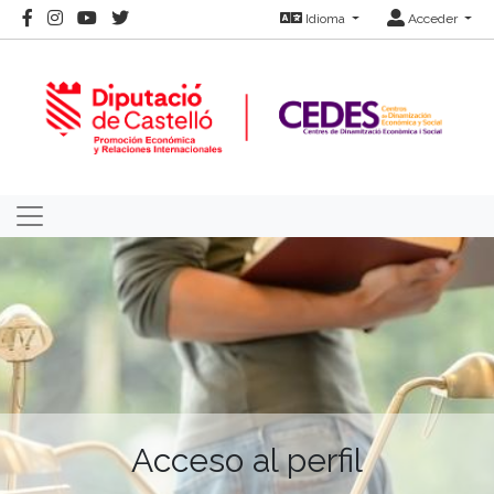
Idioma
Acceder
Acceso al perfil