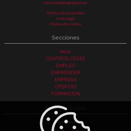
centroscedes@dipcas.es
Política de privacidad
Aviso legal
Política de cookies
Secciones
Inicio
CENTROS CEDES
EMPLEO
EMPRENDER
EMPRESA
OFERTAS
FORMACIÓN
Redes Sociales
Síguenos: