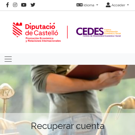
Idioma
Acceder
Recuperar cuenta