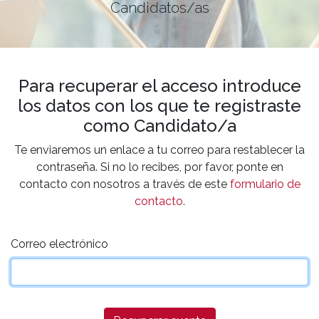
Candidatos/as
Para recuperar el acceso introduce
los datos con los que te registraste
como Candidato/a
Te enviaremos un enlace a tu correo para restablecer la
contraseña. Si no lo recibes, por favor, ponte en
contacto con nosotros a través de este
formulario de
contacto
.
Correo electrónico