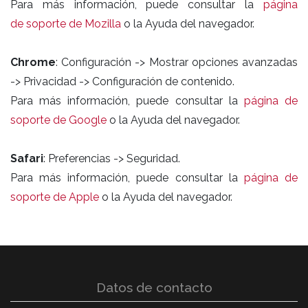
Para más información, puede consultar la
página
de soporte de Mozilla
o la Ayuda del navegador.
Chrome
: Configuración -> Mostrar opciones avanzadas
-> Privacidad -> Configuración de contenido.
Para más información, puede consultar la
página de
soporte de Google
o la Ayuda del navegador.
Safari
: Preferencias -> Seguridad.
Para más información, puede consultar la
página de
soporte de Apple
o la Ayuda del navegador.
Datos de contacto