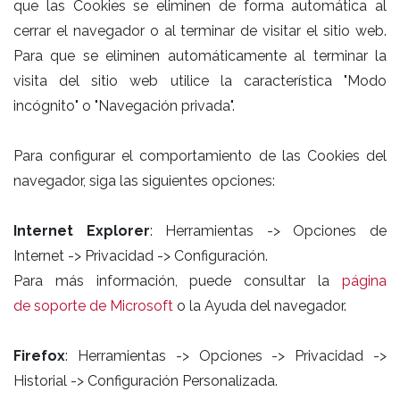
que las Cookies se eliminen de forma automática al
cerrar el navegador o al terminar de visitar el sitio web.
Para que se eliminen automáticamente al terminar la
visita del sitio web utilice la característica "Modo
incógnito" o "Navegación privada".
Para configurar el comportamiento de las Cookies del
navegador, siga las siguientes opciones:
Internet Explorer
: Herramientas -> Opciones de
Internet -> Privacidad -> Configuración.
Para más información, puede consultar la
página
de soporte de Microsoft
o la Ayuda del navegador.
Firefox
: Herramientas -> Opciones -> Privacidad ->
Historial -> Configuración Personalizada.