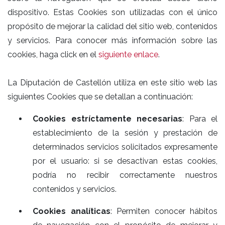
dispositivo. Estas Cookies son utilizadas con el único
propósito de mejorar la calidad del sitio web, contenidos
y servicios. Para conocer más información sobre las
cookies, haga click en el
siguiente enlace
.
La Diputación de Castellón utiliza en este sitio web las
siguientes Cookies que se detallan a continuación:
Cookies estríctamente necesarias
: Para el
establecimiento de la sesión y prestación de
determinados servicios solicitados expresamente
por el usuario: si se desactivan estas cookies,
podría no recibir correctamente nuestros
contenidos y servicios.
Cookies analíticas
: Permiten conocer hábitos