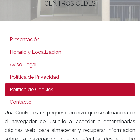
CENTROS CEDES
Presentación
Horario y Localización
Aviso Legal
Política de Privacidad
Política de Cookies
Contacto
Una Cookie es un pequeño archivo que se almacena en
el navegador del usuario al acceder a determinadas
páginas web, para almacenar y recuperar información
sobre la navegación que se efectúa desde dicho