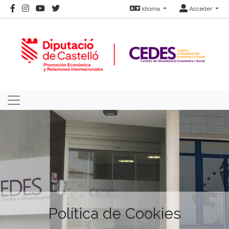
Idioma
Acceder
Política de Cookies