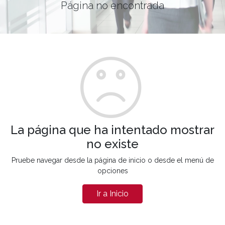
Página no encontrada
La página que ha intentado mostrar
no existe
Pruebe navegar desde la página de inicio o desde el menú de
opciones
Ir a Inicio