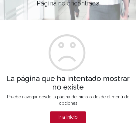
Página no encontrada
La página que ha intentado mostrar
no existe
Pruebe navegar desde la página de inicio o desde el menú de
opciones
Ir a Inicio