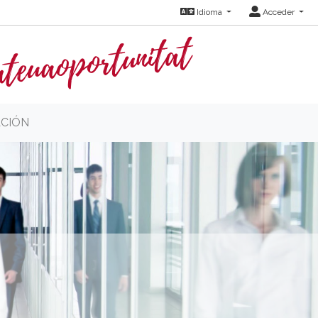
Idioma
Acceder
CIÓN