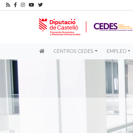
CENTROS CEDES
EMPLEO