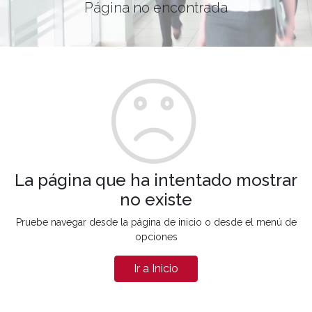
Página no encontrada
La página que ha intentado mostrar
no existe
Pruebe navegar desde la página de inicio o desde el menú de
opciones
Ir a Inicio