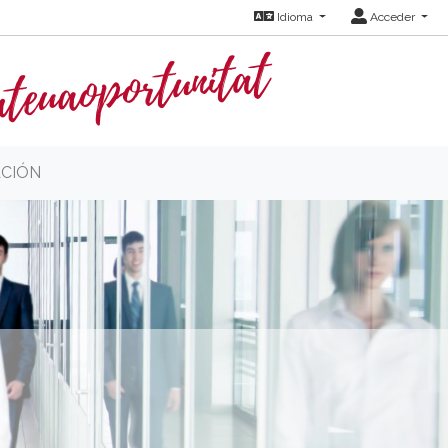
Idioma
Acceder
CIÓN