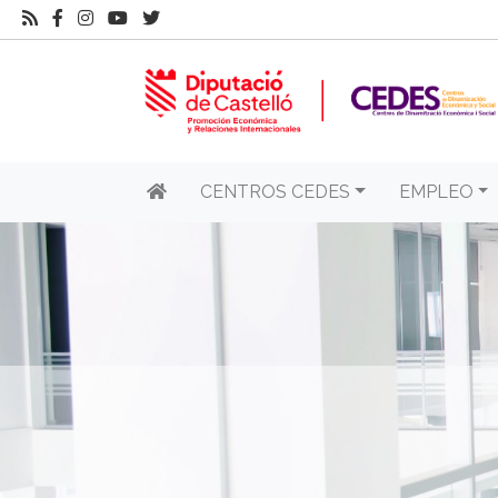
CENTROS CEDES
EMPLEO