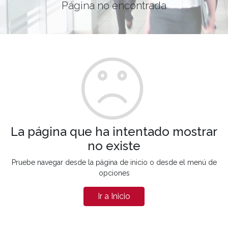
Página no encontrada
La página que ha intentado mostrar
no existe
Pruebe navegar desde la página de inicio o desde el menú de
opciones
Ir a Inicio