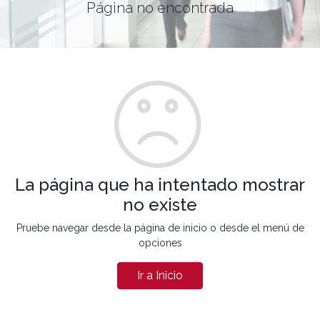
Página no encontrada
La página que ha intentado mostrar
no existe
Pruebe navegar desde la página de inicio o desde el menú de
opciones
Ir a Inicio