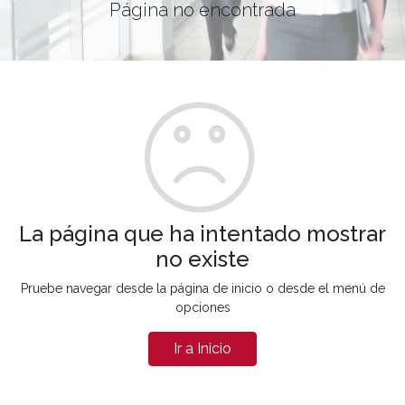
Página no encontrada
La página que ha intentado mostrar
no existe
Pruebe navegar desde la página de inicio o desde el menú de
opciones
Ir a Inicio