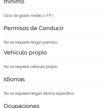
mínimo
Ciclo de grado medio o FP I
Permisos de Conducir
No se requiere ningún permiso.
Vehículo propio
No se requiere vehículo propio.
Idiomas
No se requiere ningún idioma específico.
Ocupaciones