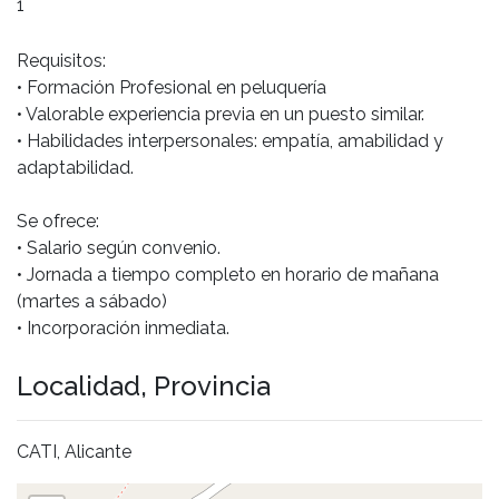
1
Requisitos: 

• Formación Profesional en peluquería
• Valorable experiencia previa en un puesto similar. 

• Habilidades interpersonales: empatía, amabilidad y 
adaptabilidad. 

Se ofrece: 

• Salario según convenio. 

• Jornada a tiempo completo en horario de mañana 
(martes a sábado)

• Incorporación inmediata.
Localidad, Provincia
CATI, Alicante