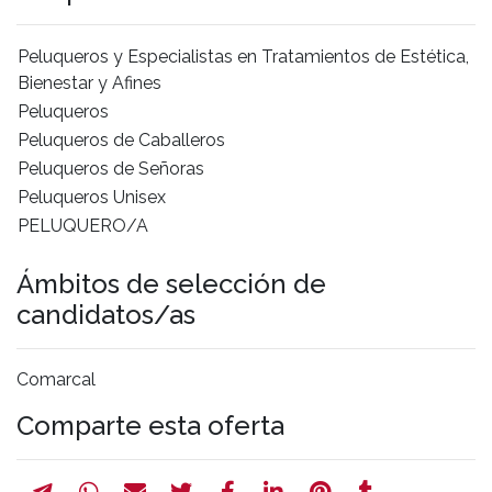
Peluqueros y Especialistas en Tratamientos de Estética,
Bienestar y Afines
Peluqueros
Peluqueros de Caballeros
Peluqueros de Señoras
Peluqueros Unisex
PELUQUERO/A
Ámbitos de selección de
candidatos/as
Comarcal
Comparte esta oferta