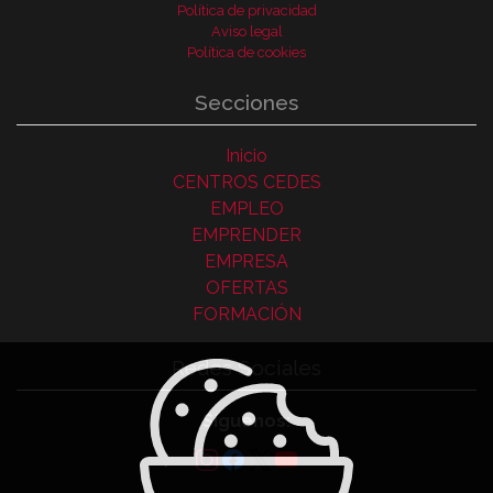
Política de privacidad
Aviso legal
Política de cookies
Secciones
Inicio
CENTROS CEDES
EMPLEO
EMPRENDER
EMPRESA
OFERTAS
FORMACIÓN
Redes Sociales
Síguenos: