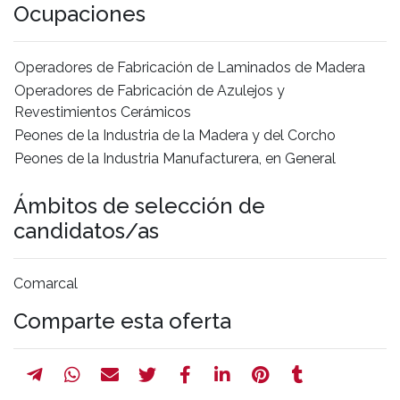
Ocupaciones
Operadores de Fabricación de Laminados de Madera
Operadores de Fabricación de Azulejos y
Revestimientos Cerámicos
Peones de la Industria de la Madera y del Corcho
Peones de la Industria Manufacturera, en General
Ámbitos de selección de
candidatos/as
Comarcal
Comparte esta oferta