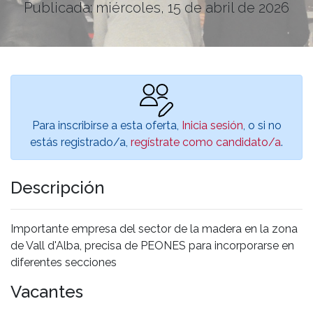
Publicada: miércoles, 15 de abril de 2026
Para inscribirse a esta oferta,
Inicia sesión
, o si no
estás registrado/a,
regístrate como candidato/a
.
Descripción
Importante empresa del sector de la madera en la zona
de Vall d'Alba, precisa de PEONES para incorporarse en
diferentes secciones
Vacantes