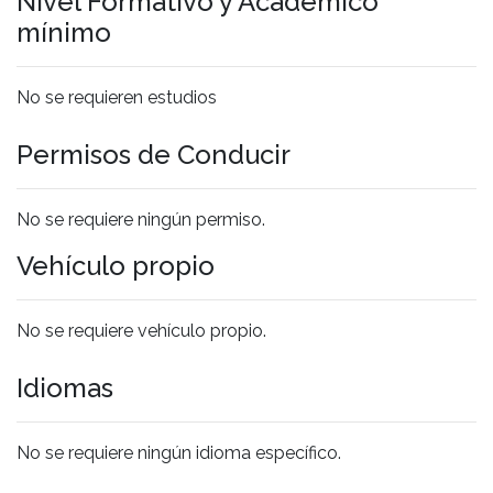
Nivel Formativo y Académico
mínimo
No se requieren estudios
Permisos de Conducir
No se requiere ningún permiso.
Vehículo propio
No se requiere vehículo propio.
Idiomas
No se requiere ningún idioma específico.