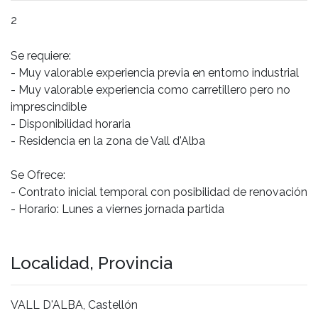
2
Se requiere: 

- Muy valorable experiencia previa en entorno industrial

- Muy valorable experiencia como carretillero pero no 
imprescindible

- Disponibilidad horaria 

- Residencia en la zona de Vall d'Alba

Se Ofrece:

- Contrato inicial temporal con posibilidad de renovación

- Horario: Lunes a viernes jornada partida

Localidad, Provincia
VALL D'ALBA, Castellón