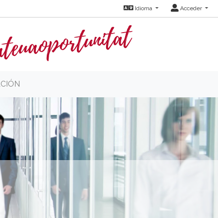
Idioma
Acceder
CIÓN