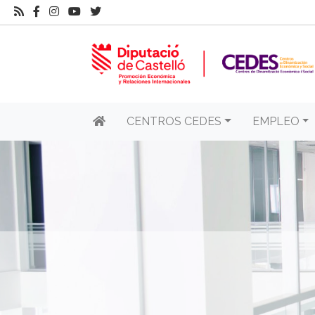
CENTROS CEDES
EMPLEO