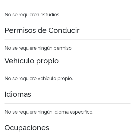
No se requieren estudios
Permisos de Conducir
No se requiere ningún permiso.
Vehículo propio
No se requiere vehículo propio.
Idiomas
No se requiere ningún idioma específico.
Ocupaciones