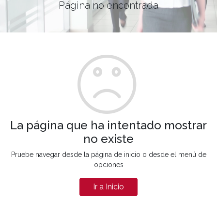
Página no encontrada
La página que ha intentado mostrar
no existe
Pruebe navegar desde la página de inicio o desde el menú de
opciones
Ir a Inicio