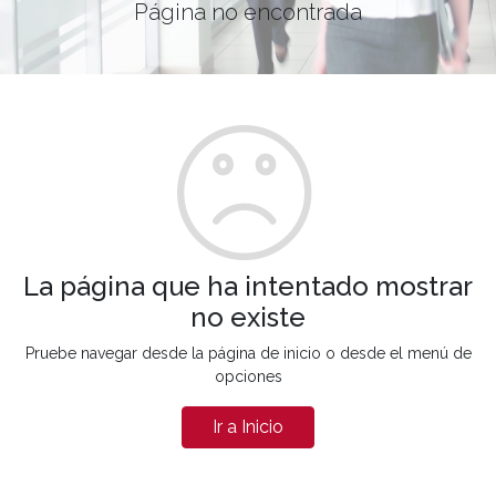
Página no encontrada
La página que ha intentado mostrar
no existe
Pruebe navegar desde la página de inicio o desde el menú de
opciones
Ir a Inicio