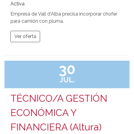
Activa
Empresa de Vall d'Alba precisa incorporar chofer
para camión con pluma.
Ver oferta
30
JUL.
TÉCNICO/A GESTIÓN
ECONÓMICA Y
FINANCIERA (Altura)