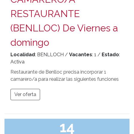
RESTAURANTE
(BENLLOC) De Viernes a
domingo
Localidad
: BENLLOCH /
Vacantes
: 1 /
Estado
:
Activa
Restaurante de Benlloc precisa incorporar 1
camarero/a para realizar las siguientes funciones
Ver oferta
14