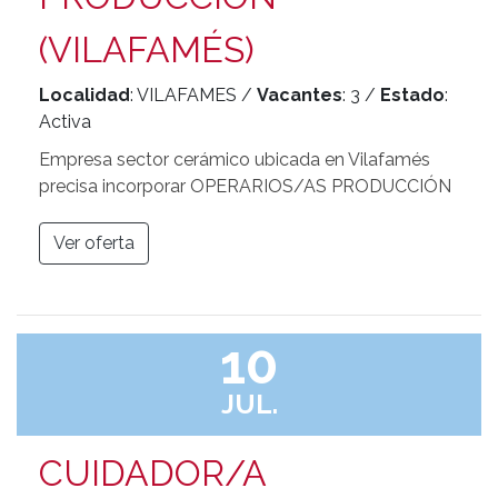
(VILAFAMÉS)
Localidad
: VILAFAMES /
Vacantes
: 3 /
Estado
:
Activa
Empresa sector cerámico ubicada en Vilafamés
precisa incorporar OPERARIOS/AS PRODUCCIÓN
Ver oferta
10
JUL.
CUIDADOR/A