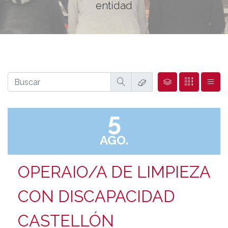
entidad
5
AGO.
OPERAIO/A DE LIMPIEZA
CON DISCAPACIDAD
CASTELLÓN