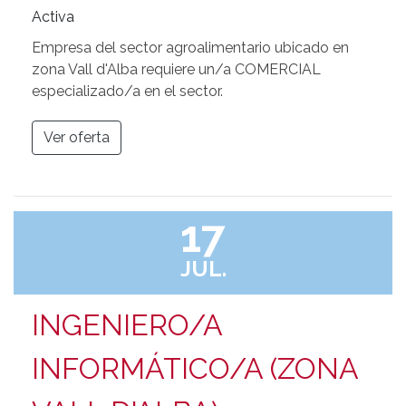
Activa
Empresa del sector agroalimentario ubicado en
zona Vall d'Alba requiere un/a COMERCIAL
especializado/a en el sector.
Ver oferta
17
JUL.
INGENIERO/A
INFORMÁTICO/A (ZONA