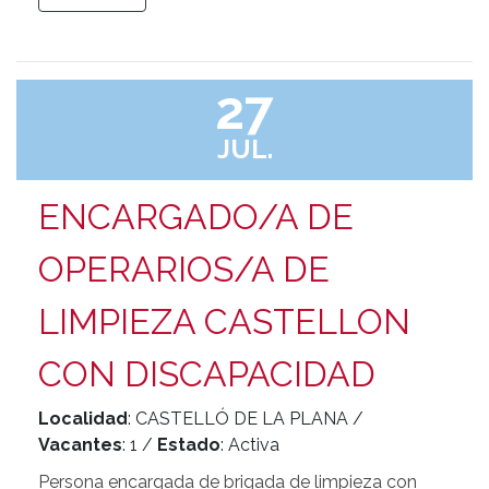
27
JUL.
ENCARGADO/A DE
OPERARIOS/A DE
LIMPIEZA CASTELLON
CON DISCAPACIDAD
Localidad
: CASTELLÓ DE LA PLANA /
Vacantes
: 1 /
Estado
: Activa
Persona encargada de brigada de limpieza con