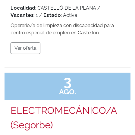
Localidad
: CASTELLÓ DE LA PLANA /
Vacantes
: 1 /
Estado
: Activa
Operario/a de limpieza con discapacidad para
centro especial de empleo en Castellón
Ver oferta
3
AGO.
ELECTROMECÁNICO/A
(Segorbe)