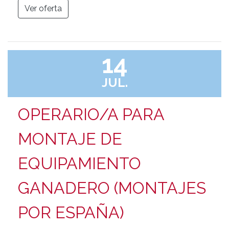
Ver oferta
14
JUL.
OPERARIO/A PARA
MONTAJE DE
EQUIPAMIENTO
GANADERO (MONTAJES
POR ESPAÑA)