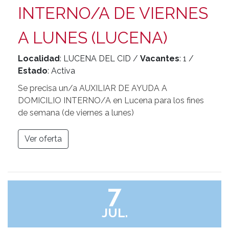
INTERNO/A DE VIERNES
A LUNES (LUCENA)
Localidad
: LUCENA DEL CID /
Vacantes
: 1 /
Estado
: Activa
Se precisa un/a AUXILIAR DE AYUDA A
DOMICILIO INTERNO/A en Lucena para los fines
de semana (de viernes a lunes)
Ver oferta
7
JUL.