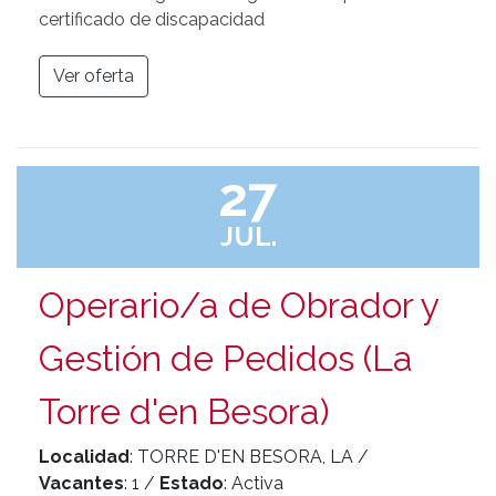
certificado de discapacidad
Ver oferta
27
JUL.
Operario/a de Obrador y
Gestión de Pedidos (La
Torre d'en Besora)
Localidad
: TORRE D'EN BESORA, LA /
Vacantes
: 1 /
Estado
: Activa